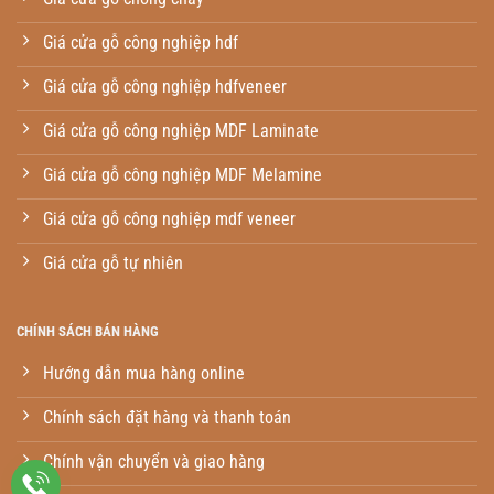
Giá cửa gỗ công nghiệp hdf
Giá cửa gỗ công nghiệp hdfveneer
Giá cửa gỗ công nghiệp MDF Laminate
Giá cửa gỗ công nghiệp MDF Melamine
Giá cửa gỗ công nghiệp mdf veneer
Giá cửa gỗ tự nhiên
CHÍNH SÁCH BÁN HÀNG
Hướng dẫn mua hàng online
Chính sách đặt hàng và thanh toán
Chính vận chuyển và giao hàng