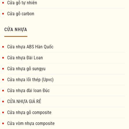
Cửa gỗ tự nhiên
Cửa gỗ carbon
CỬA NHỰA
Cửa nhựa ABS Hàn Quốc
Cửa nhựa Đài Loan
Cửa nhựa gỗ sungyu
Cửa nhựa lõi thép (Upvc)
Cửa nhựa đài loan Đúc
CỬA NHỰA GIÁ RẺ
Cửa nhựa gỗ composite
Cửa vòm nhựa composite