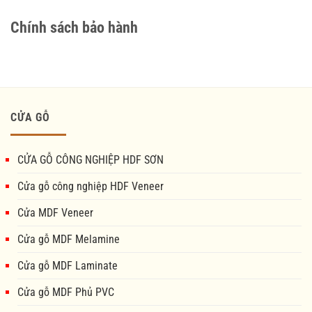
Chính sách bảo hành
CỬA GỖ
CỬA GỖ CÔNG NGHIỆP HDF SƠN
Cửa gỗ công nghiệp HDF Veneer
Cửa MDF Veneer
Cửa gỗ MDF Melamine
Cửa gỗ MDF Laminate
Cửa gỗ MDF Phủ PVC