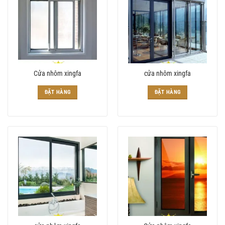
Cửa nhôm xingfa
cửa nhôm xingfa
ĐẶT HÀNG
ĐẶT HÀNG