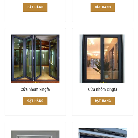
ĐẶT HÀNG
ĐẶT HÀNG
Cửa nhôm xingfa
Cửa nhôm xingfa
ĐẶT HÀNG
ĐẶT HÀNG