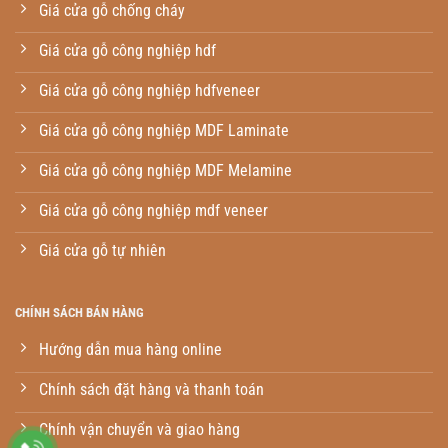
Giá cửa gỗ chống cháy
Giá cửa gỗ công nghiệp hdf
Giá cửa gỗ công nghiệp hdfveneer
Giá cửa gỗ công nghiệp MDF Laminate
Giá cửa gỗ công nghiệp MDF Melamine
Giá cửa gỗ công nghiệp mdf veneer
Giá cửa gỗ tự nhiên
CHÍNH SÁCH BÁN HÀNG
Hướng dẫn mua hàng online
Chính sách đặt hàng và thanh toán
Chính vận chuyển và giao hàng