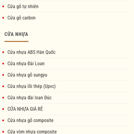
Cửa gỗ tự nhiên
Cửa gỗ carbon
CỬA NHỰA
Cửa nhựa ABS Hàn Quốc
Cửa nhựa Đài Loan
Cửa nhựa gỗ sungyu
Cửa nhựa lõi thép (Upvc)
Cửa nhựa đài loan Đúc
CỬA NHỰA GIÁ RẺ
Cửa nhựa gỗ composite
Cửa vòm nhựa composite