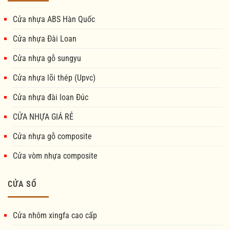
Cửa nhựa ABS Hàn Quốc
Cửa nhựa Đài Loan
Cửa nhựa gỗ sungyu
Cửa nhựa lõi thép (Upvc)
Cửa nhựa đài loan Đúc
CỬA NHỰA GIÁ RẺ
Cửa nhựa gỗ composite
Cửa vòm nhựa composite
CỬA SỔ
Cửa nhôm xingfa cao cấp