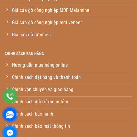
Giá cửa gỗ công nghiệp MDF Melamine
Giá cửa gỗ công nghiệp mdf veneer
Giá cửa gỗ tự nhiên
CHÍNH SÁCH BÁN HÀNG
Hướng dẫn mua hàng online
Chính sách đặt hàng và thanh toán
Chính vận chuyển và giao hàng
Chính sách đổi trả/hoàn tiền
Chính sách bảo hành
Chính sách bảo mật thông tin