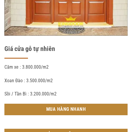
Giá cửa gỗ tự nhiên
Căm xe : 3.800.000/m2
Xoan Đào : 3.500.000/m2
Sồi / Tần Bì : 3.200.000/m2
MUA HÀNG NHANH