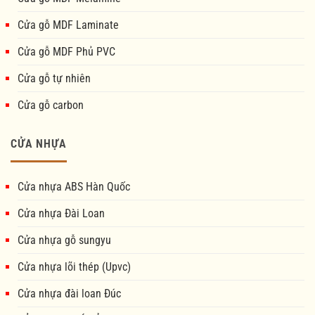
Cửa gỗ MDF Laminate
Cửa gỗ MDF Phủ PVC
Cửa gỗ tự nhiên
Cửa gỗ carbon
CỬA NHỰA
Cửa nhựa ABS Hàn Quốc
Cửa nhựa Đài Loan
Cửa nhựa gỗ sungyu
Cửa nhựa lõi thép (Upvc)
Cửa nhựa đài loan Đúc