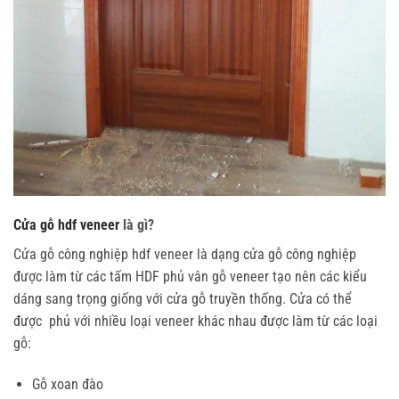
Cửa gỗ hdf veneer
là gì?
Cửa gỗ công nghiệp hdf veneer
là dạng cửa gỗ công nghiệp
được làm từ các tấm HDF phủ vân gỗ veneer tạo nên các kiểu
dáng sang trọng giống với cửa gỗ truyền thống. Cửa có thể
được phủ với nhiều loại veneer khác nhau được làm từ các loại
gỗ:
Gỗ xoan đào