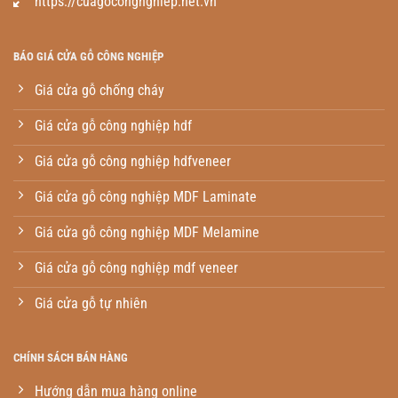
https://cuagocongnghiep.net.vn
BÁO GIÁ CỬA GỖ CÔNG NGHIỆP
Giá cửa gỗ chống cháy
Giá cửa gỗ công nghiệp hdf
Giá cửa gỗ công nghiệp hdfveneer
Giá cửa gỗ công nghiệp MDF Laminate
Giá cửa gỗ công nghiệp MDF Melamine
Giá cửa gỗ công nghiệp mdf veneer
Giá cửa gỗ tự nhiên
CHÍNH SÁCH BÁN HÀNG
Hướng dẫn mua hàng online