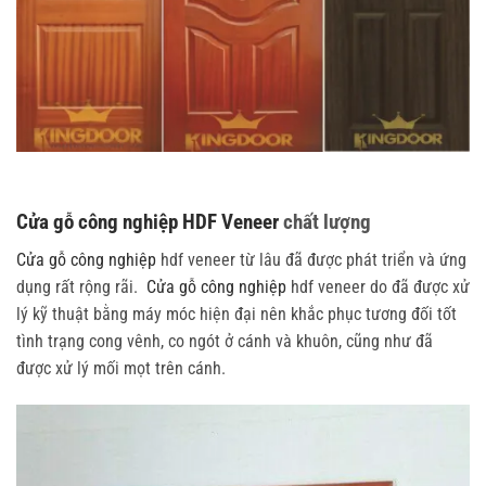
Cửa gỗ công nghiệp HDF Veneer
chất lượng
Cửa gỗ công nghiệp
hdf veneer t
ừ lâu đã được phát triển và ứng
dụng rất rộng rãi.
Cửa gỗ công nghiệp
hdf veneer
do đã được xử
lý kỹ thuật bằng máy móc hiện đại nên khắc phục tương đối tốt
tình trạng cong vênh, co ngót ở cánh và khuôn, cũng như đã
được xử lý mối mọt trên cánh.