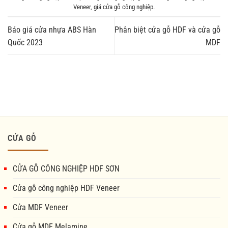
Veneer
,
giá cửa gỗ công nghiệp
.
Báo giá cửa nhựa ABS Hàn
Phân biệt cửa gỗ HDF và cửa gỗ
Quốc 2023
MDF
CỬA GỖ
CỬA GỖ CÔNG NGHIỆP HDF SƠN
Cửa gỗ công nghiệp HDF Veneer
Cửa MDF Veneer
Cửa gỗ MDF Melamine