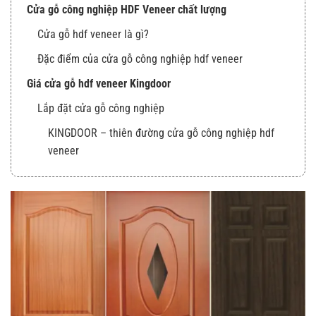
Cửa gỗ công nghiệp HDF Veneer chất lượng
Cửa gỗ hdf veneer là gì?
Đặc điểm của cửa gỗ công nghiệp hdf veneer
Giá cửa gỗ hdf veneer Kingdoor
Lắp đặt cửa gỗ công nghiệp
KINGDOOR – thiên đường cửa gỗ công nghiệp hdf
veneer