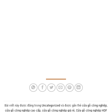
Bài viết này được đăng trong
Uncategorized
và được gắn thẻ
cửa gỗ công nghiệp
,
cửa gỗ công nghiệp cao cấp
,
cửa gỗ công nghiệp giá rẻ
,
Cửa gỗ công nghiệp HDF