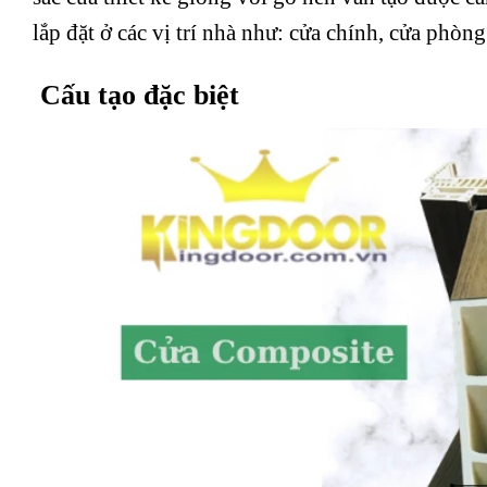
lắp đặt ở các vị trí nhà như: cửa chính, cửa phò
Cấu tạo đặc biệt