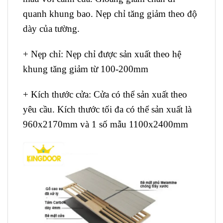
quanh khung bao. Nẹp chỉ tăng giảm theo độ
dày của tường.
+ Nẹp chỉ:
Nẹp chỉ được sản xuất theo hệ
khung tăng giảm từ 100-200mm
+ Kích thước cửa: Cửa
có thể sản xuất theo
yêu cầu. Kích thước tối đa có thể sản xuất là
960x2170mm và 1 số mẫu 1100x2400mm