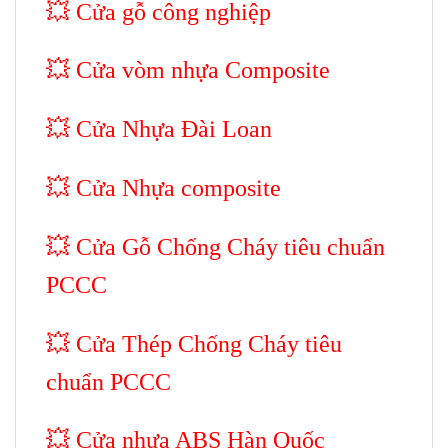
💥
Cửa gỗ công nghiệp
💥
Cửa vòm nhựa Composite
💥
Cửa Nhựa Đài Loan
💥
Cửa Nhựa composite
💥 Cửa Gỗ Chống Cháy tiêu chuẩn
PCCC
💥 Cửa Thép Chống Cháy tiêu
chuẩn PCCC
💥
Cửa nhựa ABS Hàn Quốc