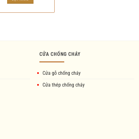
CỬA CHỐNG CHÁY
Cửa gỗ chống cháy
Cửa thép chống cháy