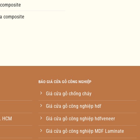
 composite
a composite
BÁO GIÁ CỬA GỖ CÔNG NGHIỆP
Giá cửa gỗ chống cháy
Giá cửa gỗ công nghiệp hdf
p. HCM
Giá cửa gỗ công nghiệp hdfveneer
Giá cửa gỗ công nghiệp MDF Laminate