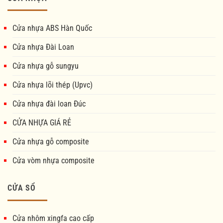
Cửa nhựa ABS Hàn Quốc
Cửa nhựa Đài Loan
Cửa nhựa gỗ sungyu
Cửa nhựa lõi thép (Upvc)
Cửa nhựa đài loan Đúc
CỬA NHỰA GIÁ RẺ
Cửa nhựa gỗ composite
Cửa vòm nhựa composite
CỬA SỔ
Cửa nhôm xingfa cao cấp