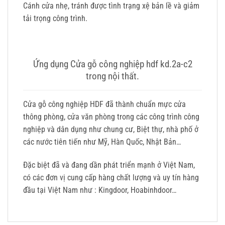
Cánh cửa nhẹ, tránh được tình trạng xệ bản lề và giảm
tải trọng công trình.
Ứng dụng Cửa gỗ công nghiệp hdf kd.2a-c2
trong nội thất.
Cửa gỗ công nghiệp HDF đã thành chuẩn mực cửa
thông phòng, cửa văn phòng trong các công trình công
nghiệp và dân dụng như chung cư, Biệt thự, nhà phố ở
các nước tiên tiến như Mỹ, Hàn Quốc, Nhật Bản…
Đặc biệt đã và đang dần phát triển mạnh ở Việt Nam,
có các đơn vị cung cấp hàng chất lượng và uy tín hàng
đầu tại Việt Nam như : Kingdoor, Hoabinhdoor…