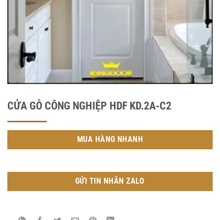
CỬA GỖ CÔNG NGHIỆP HDF KD.2A-C2
MUA HÀNG NHANH
GỬI TIN NHẮN ZALO