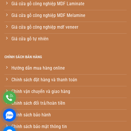
Giá cửa gỗ công nghiệp MDF Laminate
Giá cửa gỗ công nghiệp MDF Melamine
Giá cửa gỗ công nghiệp mdf veneer
Giá cửa gỗ tự nhiên
CHÍNH SÁCH BÁN HÀNG
Hướng dẫn mua hàng online
Chính sách đặt hàng và thanh toán
Chính vận chuyển và giao hàng
Chính sách đổi trả/hoàn tiền
Chính sách bảo hành
Chính sách bảo mật thông tin