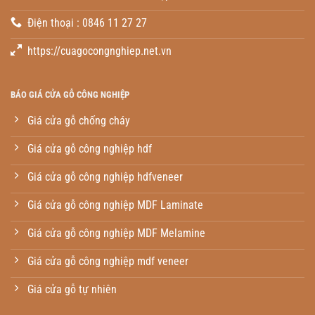
Điện thoại : 0846 11 27 27
https://cuagocongnghiep.net.vn
BÁO GIÁ CỬA GỖ CÔNG NGHIỆP
Giá cửa gỗ chống cháy
Giá cửa gỗ công nghiệp hdf
Giá cửa gỗ công nghiệp hdfveneer
Giá cửa gỗ công nghiệp MDF Laminate
Giá cửa gỗ công nghiệp MDF Melamine
Giá cửa gỗ công nghiệp mdf veneer
Giá cửa gỗ tự nhiên