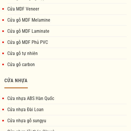
Cửa MDF Veneer
Cửa gỗ MDF Melamine
Cửa gỗ MDF Laminate
Cửa gỗ MDF Phủ PVC
Cửa gỗ tự nhiên
Cửa gỗ carbon
CỬA NHỰA
Cửa nhựa ABS Hàn Quốc
Cửa nhựa Đài Loan
Cửa nhựa gỗ sungyu