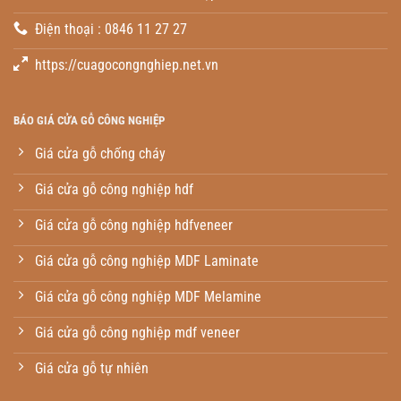
Điện thoại : 0846 11 27 27
https://cuagocongnghiep.net.vn
BÁO GIÁ CỬA GỖ CÔNG NGHIỆP
Giá cửa gỗ chống cháy
Giá cửa gỗ công nghiệp hdf
Giá cửa gỗ công nghiệp hdfveneer
Giá cửa gỗ công nghiệp MDF Laminate
Giá cửa gỗ công nghiệp MDF Melamine
Giá cửa gỗ công nghiệp mdf veneer
Giá cửa gỗ tự nhiên