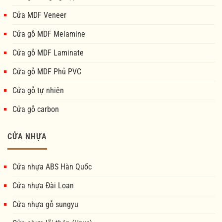
Cửa MDF Veneer
Cửa gỗ MDF Melamine
Cửa gỗ MDF Laminate
Cửa gỗ MDF Phủ PVC
Cửa gỗ tự nhiên
Cửa gỗ carbon
CỬA NHỰA
Cửa nhựa ABS Hàn Quốc
Cửa nhựa Đài Loan
Cửa nhựa gỗ sungyu