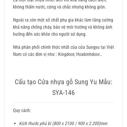
không thấm nước, cứng và chắc nhưng không giòn.
Ngoài ra còn một số chất phụ gia khác làm tăng cường
khả năng chống cháy, bảo vệ môi trường và không ảnh
hưởng đến sức khỏe cho người sử dụng.
Nhà phân phối chính thức nhất của cửa Sungyu tại Việt
Nam có các đơn vị như : Kingdoor, Hoabinhdoor…
Cấu tạo Cửa nhựa gỗ Sung Yu Mẫu:
SYA-146
Quy cách:
Kích thước phủ bì (800 x 2100 / 900 x 2.200)mm