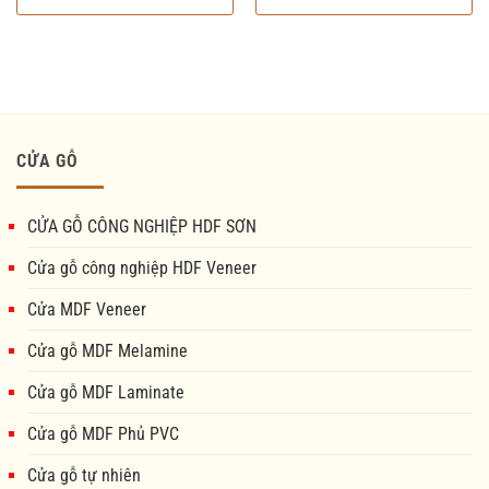
CỬA GỖ
CỬA GỖ CÔNG NGHIỆP HDF SƠN
Cửa gỗ công nghiệp HDF Veneer
Cửa MDF Veneer
Cửa gỗ MDF Melamine
Cửa gỗ MDF Laminate
Cửa gỗ MDF Phủ PVC
Cửa gỗ tự nhiên