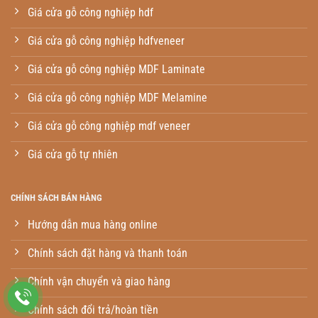
Giá cửa gỗ công nghiệp hdf
Giá cửa gỗ công nghiệp hdfveneer
Giá cửa gỗ công nghiệp MDF Laminate
Giá cửa gỗ công nghiệp MDF Melamine
Giá cửa gỗ công nghiệp mdf veneer
Giá cửa gỗ tự nhiên
CHÍNH SÁCH BÁN HÀNG
Hướng dẫn mua hàng online
Chính sách đặt hàng và thanh toán
Chính vận chuyển và giao hàng
Chính sách đổi trả/hoàn tiền