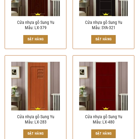
Cửa nhựa gỗ Sung Yu
Cửa nhựa gỗ Sung Yu
Mẫu: LX-379
Mẫu: SYA-321
ĐẶT HÀNG
ĐẶT HÀNG
Cửa nhựa gỗ Sung Yu
Cửa nhựa gỗ Sung Yu
Mẫu: LX-283
Mẫu: LX-480
ĐẶT HÀNG
ĐẶT HÀNG