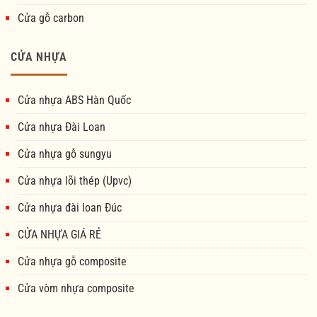
Cửa gỗ carbon
CỬA NHỰA
Cửa nhựa ABS Hàn Quốc
Cửa nhựa Đài Loan
Cửa nhựa gỗ sungyu
Cửa nhựa lõi thép (Upvc)
Cửa nhựa đài loan Đúc
CỬA NHỰA GIÁ RẺ
Cửa nhựa gỗ composite
Cửa vòm nhựa composite