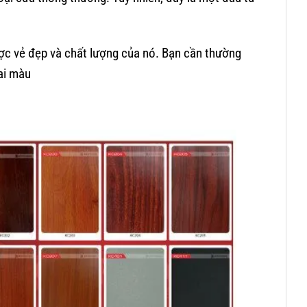
 được vẻ đẹp và chất lượng của nó. Bạn cần thường
ai màu