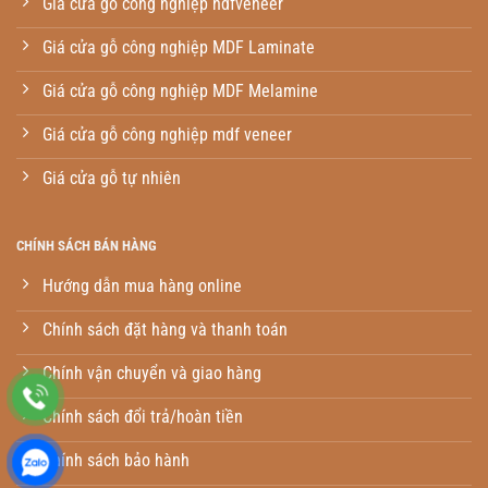
Giá cửa gỗ công nghiệp hdfveneer
Giá cửa gỗ công nghiệp MDF Laminate
Giá cửa gỗ công nghiệp MDF Melamine
Giá cửa gỗ công nghiệp mdf veneer
Giá cửa gỗ tự nhiên
CHÍNH SÁCH BÁN HÀNG
Hướng dẫn mua hàng online
Chính sách đặt hàng và thanh toán
Chính vận chuyển và giao hàng
Chính sách đổi trả/hoàn tiền
Chính sách bảo hành