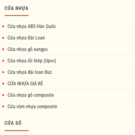
CỬA NHỰA
Cửa nhựa ABS Hàn Quốc
Cửa nhựa Đài Loan
Cửa nhựa gỗ sungyu
Cửa nhựa lõi thép (Upvc)
Cửa nhựa đài loan Đúc
CỬA NHỰA GIÁ RẺ
Cửa nhựa gỗ composite
Cửa vòm nhựa composite
CỬA SỔ