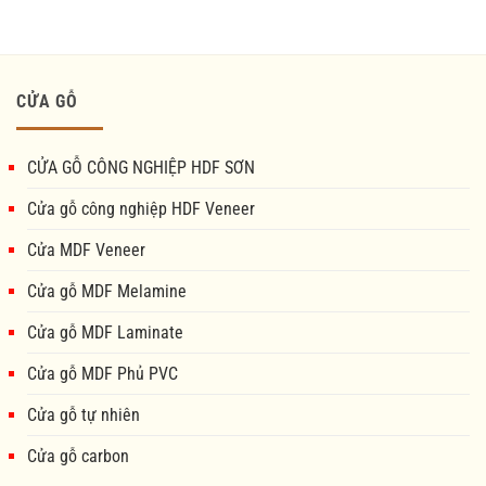
CỬA GỖ
CỬA GỖ CÔNG NGHIỆP HDF SƠN
Cửa gỗ công nghiệp HDF Veneer
Cửa MDF Veneer
Cửa gỗ MDF Melamine
Cửa gỗ MDF Laminate
Cửa gỗ MDF Phủ PVC
Cửa gỗ tự nhiên
Cửa gỗ carbon