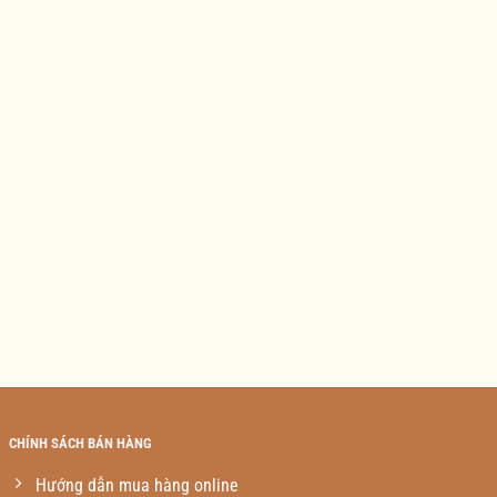
CHÍNH SÁCH BÁN HÀNG
Hướng dẫn mua hàng online