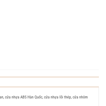
oan, cửa nhựa ABS Hàn Quốc, cửa nhựa lõi thép, cửa nhôm