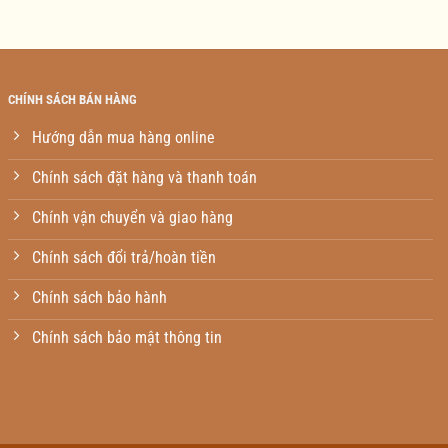
CHÍNH SÁCH BÁN HÀNG
Hướng dẫn mua hàng online
Chính sách đặt hàng và thanh toán
Chính vận chuyển và giao hàng
Chính sách đổi trả/hoàn tiền
Chính sách bảo hành
Chính sách bảo mật thông tin