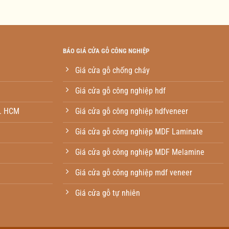
BÁO GIÁ CỬA GỖ CÔNG NGHIỆP
Giá cửa gỗ chống cháy
Giá cửa gỗ công nghiệp hdf
p. HCM
Giá cửa gỗ công nghiệp hdfveneer
Giá cửa gỗ công nghiệp MDF Laminate
Giá cửa gỗ công nghiệp MDF Melamine
Giá cửa gỗ công nghiệp mdf veneer
Giá cửa gỗ tự nhiên