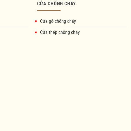
CỬA CHỐNG CHÁY
Cửa gỗ chống cháy
Cửa thép chống cháy