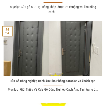
Mục lục Cửa gỗ MDF tại Đồng Tháp được ưa chuộng với khả năng
cách...
26
Th4
Cửa Gỗ Công Nghiệp Cách Âm Cho Phòng Karaoke Và khách sạn.
Mục lục Giới Thiệu Về Cửa Gỗ Công Nghiệp Cách Âm. Tình trạng ô...