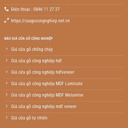
Điện thoại : 0846 11 27 27
https://cuagocongnghiep.net.vn
BÁO GIÁ CỬA GỖ CÔNG NGHIỆP
Giá cửa gỗ chống cháy
Giá cửa gỗ công nghiệp hdf
Giá cửa gỗ công nghiệp hdfveneer
Giá cửa gỗ công nghiệp MDF Laminate
Giá cửa gỗ công nghiệp MDF Melamine
Giá cửa gỗ công nghiệp mdf veneer
Giá cửa gỗ tự nhiên