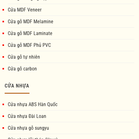
Cửa MDF Veneer
Cửa gỗ MDF Melamine
Cửa gỗ MDF Laminate
Cửa gỗ MDF Phủ PVC
Cửa gỗ tự nhiên
Cửa gỗ carbon
CỬA NHỰA
Cửa nhựa ABS Hàn Quốc
Cửa nhựa Đài Loan
Cửa nhựa gỗ sungyu