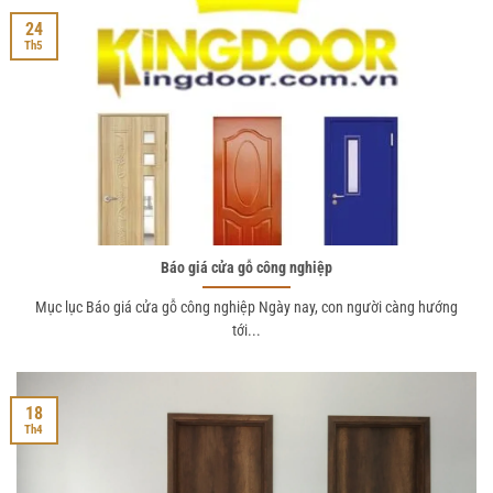
24
Th5
Báo giá cửa gỗ công nghiệp
Mục lục Báo giá cửa gỗ công nghiệp Ngày nay, con người càng hướng
tới...
18
Th4