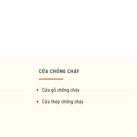
CỬA CHỐNG CHÁY
Cửa gỗ chống cháy
Cửa thép chống cháy