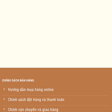
CHÍNH SÁCH BÁN HÀNG
Hướng dẫn mua hàng online
Chính sách đặt hàng và thanh toán
Chính vận chuyển và giao hàng