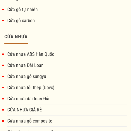
Cửa gỗ tự nhiên
Cửa gỗ carbon
CỬA NHỰA
Cửa nhựa ABS Hàn Quốc
Cửa nhựa Đài Loan
Cửa nhựa gỗ sungyu
Cửa nhựa lõi thép (Upvc)
Cửa nhựa đài loan Đúc
CỬA NHỰA GIÁ RẺ
Cửa nhựa gỗ composite