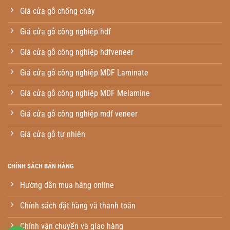
Giá cửa gỗ chống cháy
Giá cửa gỗ công nghiệp hdf
Giá cửa gỗ công nghiệp hdfveneer
Giá cửa gỗ công nghiệp MDF Laminate
Giá cửa gỗ công nghiệp MDF Melamine
Giá cửa gỗ công nghiệp mdf veneer
Giá cửa gỗ tự nhiên
CHÍNH SÁCH BÁN HÀNG
Hướng dẫn mua hàng online
Chính sách đặt hàng và thanh toán
Chính vận chuyển và giao hàng