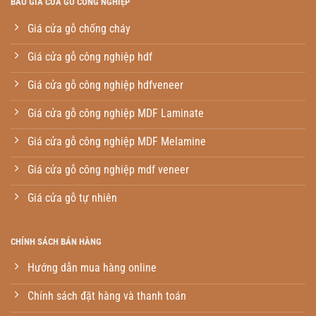
BÁO GIÁ CỬA GỖ CÔNG NGHIỆP
Giá cửa gỗ chống cháy
Giá cửa gỗ công nghiệp hdf
Giá cửa gỗ công nghiệp hdfveneer
Giá cửa gỗ công nghiệp MDF Laminate
Giá cửa gỗ công nghiệp MDF Melamine
Giá cửa gỗ công nghiệp mdf veneer
Giá cửa gỗ tự nhiên
CHÍNH SÁCH BÁN HÀNG
Hướng dẫn mua hàng online
Chính sách đặt hàng và thanh toán