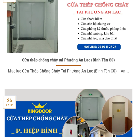
Cửa thép chống cháy tại Phường An Lạc (Bình Tân Cũ)
Mục lục Cửa Thép Chống Cháy Tại Phường An Lạc (Bình Tân Cũ) – An...
26
Th12