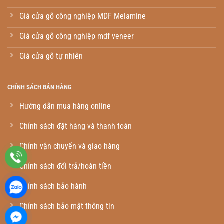
Giá cửa gỗ công nghiệp MDF Melamine
Giá cửa gỗ công nghiệp mdf veneer
Giá cửa gỗ tự nhiên
CHÍNH SÁCH BÁN HÀNG
Hướng dẫn mua hàng online
Chính sách đặt hàng và thanh toán
Chính vận chuyển và giao hàng
Chính sách đổi trả/hoàn tiền
Chính sách bảo hành
Chính sách bảo mật thông tin