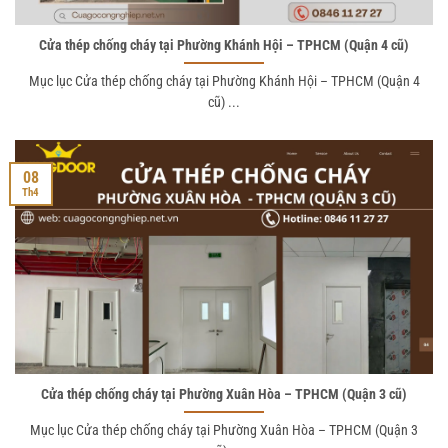
Cửa thép chống cháy tại Phường Khánh Hội – TPHCM (Quận 4 cũ)
Mục lục Cửa thép chống cháy tại Phường Khánh Hội – TPHCM (Quận 4
cũ) ...
08
Th4
Cửa thép chống cháy tại Phường Xuân Hòa – TPHCM (Quận 3 cũ)
Mục lục Cửa thép chống cháy tại Phường Xuân Hòa – TPHCM (Quận 3