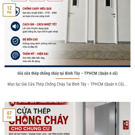
12
Th5
Giá cửa thép chống cháy tại Bình Tây – TPHCM (Quận 6 cũ)
Mục lục Giá Cửa Thép Chống Cháy Tại Bình Tây – TPHCM (Quận 6 Cũ)...
07
Th5