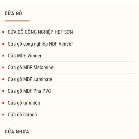
CỬA GỖ
CỬA GỖ CÔNG NGHIỆP HDF SƠN
Cửa gỗ công nghiệp HDF Veneer
Cửa MDF Veneer
Cửa gỗ MDF Melamine
Cửa gỗ MDF Laminate
Cửa gỗ MDF Phủ PVC
Cửa gỗ tự nhiên
Cửa gỗ carbon
CỬA NHỰA