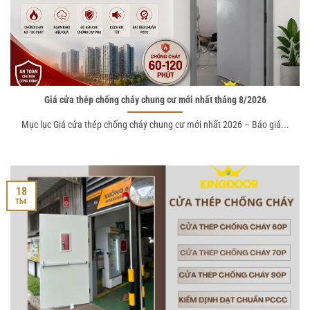
Giá cửa thép chống cháy chung cư mới nhất tháng 8/2026
Mục lục Giá cửa thép chống cháy chung cư mới nhất 2026 – Báo giá...
18
Th4