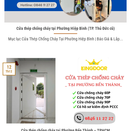
Cửa thép chống cháy tại Phường Hiệp Bình (TP. Thủ Đức cũ)
Mục lục Cửa Thép Chống Cháy Tại Phường Hiệp Bình | Báo Giá & Lắp...
12
Th12
Cửa thép chống cháy tại Phường Bến Thành – TPHCM