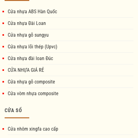
Cửa nhựa ABS Hàn Quốc
Cửa nhựa Đài Loan
Cửa nhựa gỗ sungyu
Cửa nhựa lõi thép (Upvc)
Cửa nhựa đài loan Đúc
CỬA NHỰA GIÁ RẺ
Cửa nhựa gỗ composite
Cửa vòm nhựa composite
CỬA SỔ
Cửa nhôm xingfa cao cấp