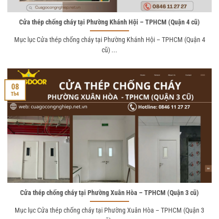
Cửa thép chống cháy tại Phường Khánh Hội – TPHCM (Quận 4 cũ)
Mục lục Cửa thép chống cháy tại Phường Khánh Hội – TPHCM (Quận 4
cũ) ...
08
Th4
Cửa thép chống cháy tại Phường Xuân Hòa – TPHCM (Quận 3 cũ)
Mục lục Cửa thép chống cháy tại Phường Xuân Hòa – TPHCM (Quận 3