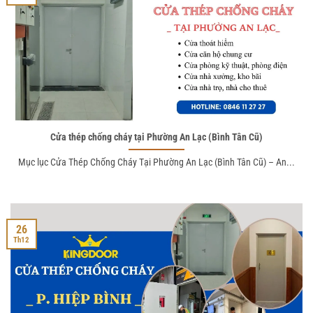
Cửa thép chống cháy tại Phường An Lạc (Bình Tân Cũ)
Mục lục Cửa Thép Chống Cháy Tại Phường An Lạc (Bình Tân Cũ) – An...
26
Th12