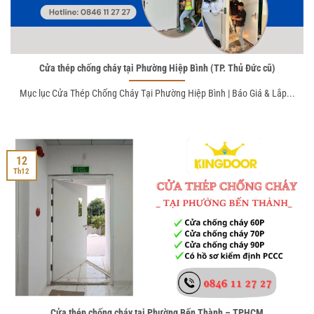
Cửa thép chống cháy tại Phường Hiệp Bình (TP. Thủ Đức cũ)
Mục lục Cửa Thép Chống Cháy Tại Phường Hiệp Bình | Báo Giá & Lắp...
12
Th12
Cửa thép chống cháy tại Phường Bến Thành – TPHCM