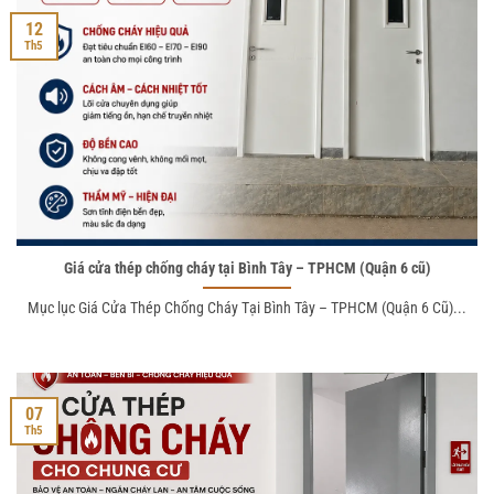
12
Th5
Giá cửa thép chống cháy tại Bình Tây – TPHCM (Quận 6 cũ)
Mục lục Giá Cửa Thép Chống Cháy Tại Bình Tây – TPHCM (Quận 6 Cũ)...
07
Th5