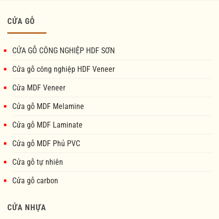
CỬA GỖ
CỬA GỖ CÔNG NGHIỆP HDF SƠN
Cửa gỗ công nghiệp HDF Veneer
Cửa MDF Veneer
Cửa gỗ MDF Melamine
Cửa gỗ MDF Laminate
Cửa gỗ MDF Phủ PVC
Cửa gỗ tự nhiên
Cửa gỗ carbon
CỬA NHỰA