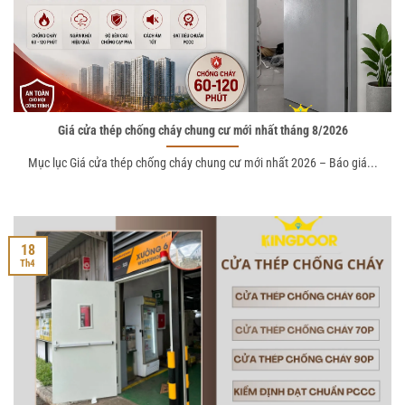
Giá cửa thép chống cháy chung cư mới nhất tháng 8/2026
Mục lục Giá cửa thép chống cháy chung cư mới nhất 2026 – Báo giá...
18
Th4