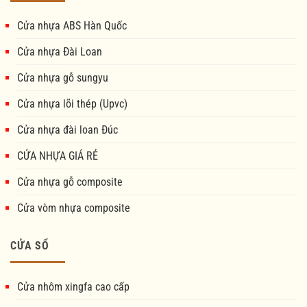
Cửa nhựa ABS Hàn Quốc
Cửa nhựa Đài Loan
Cửa nhựa gỗ sungyu
Cửa nhựa lõi thép (Upvc)
Cửa nhựa đài loan Đúc
CỬA NHỰA GIÁ RẺ
Cửa nhựa gỗ composite
Cửa vòm nhựa composite
CỬA SỔ
Cửa nhôm xingfa cao cấp