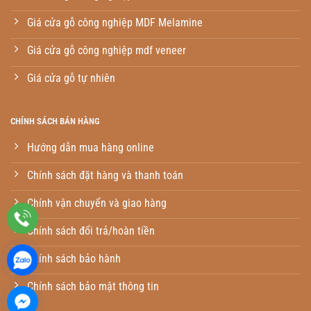
Giá cửa gỗ công nghiệp MDF Melamine
Giá cửa gỗ công nghiệp mdf veneer
Giá cửa gỗ tự nhiên
CHÍNH SÁCH BÁN HÀNG
Hướng dẫn mua hàng online
Chính sách đặt hàng và thanh toán
Chính vận chuyển và giao hàng
Chính sách đổi trả/hoàn tiền
Chính sách bảo hành
Chính sách bảo mật thông tin