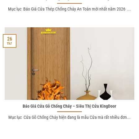
Mục lục Báo Giá Cửa Thép Chống Cháy An Toàn mới nhất năm 2026 ...
26
Th7
Báo Giá Cửa Gỗ Chống Cháy – Siêu Thị Cửa KingDoor
Mục lục Cửa Gỗ Chống Cháy hiện đang là mẫu Cửa mà rất nhiều đơn...