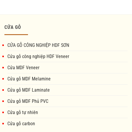
CỬA GỖ
CỬA GỖ CÔNG NGHIỆP HDF SƠN
Cửa gỗ công nghiệp HDF Veneer
Cửa MDF Veneer
Cửa gỗ MDF Melamine
Cửa gỗ MDF Laminate
Cửa gỗ MDF Phủ PVC
Cửa gỗ tự nhiên
Cửa gỗ carbon