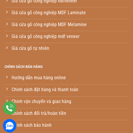
Giá cửa gỗ công nghiệp hdfveneer
Giá cửa gỗ công nghiệp MDF Laminate
Giá cửa gỗ công nghiệp MDF Melamine
Giá cửa gỗ công nghiệp mdf veneer
Giá cửa gỗ tự nhiên
CHÍNH SÁCH BÁN HÀNG
Hướng dẫn mua hàng online
Chính sách đặt hàng và thanh toán
Chính vận chuyển và giao hàng
Chính sách đổi trả/hoàn tiền
Chính sách bảo hành