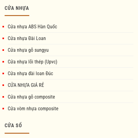
CỬA NHỰA
Cửa nhựa ABS Hàn Quốc
Cửa nhựa Đài Loan
Cửa nhựa gỗ sungyu
Cửa nhựa lõi thép (Upvc)
Cửa nhựa đài loan Đúc
CỬA NHỰA GIÁ RẺ
Cửa nhựa gỗ composite
Cửa vòm nhựa composite
CỬA SỔ