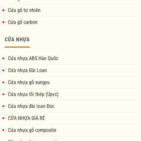
Cửa gỗ tự nhiên
Cửa gỗ carbon
CỬA NHỰA
Cửa nhựa ABS Hàn Quốc
Cửa nhựa Đài Loan
Cửa nhựa gỗ sungyu
Cửa nhựa lõi thép (Upvc)
Cửa nhựa đài loan Đúc
CỬA NHỰA GIÁ RẺ
Cửa nhựa gỗ composite