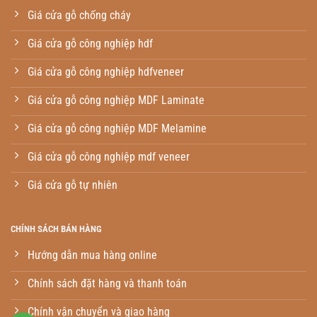
Giá cửa gỗ chống cháy
Giá cửa gỗ công nghiệp hdf
Giá cửa gỗ công nghiệp hdfveneer
Giá cửa gỗ công nghiệp MDF Laminate
Giá cửa gỗ công nghiệp MDF Melamine
Giá cửa gỗ công nghiệp mdf veneer
Giá cửa gỗ tự nhiên
CHÍNH SÁCH BÁN HÀNG
Hướng dẫn mua hàng online
Chính sách đặt hàng và thanh toán
Chính vận chuyển và giao hàng