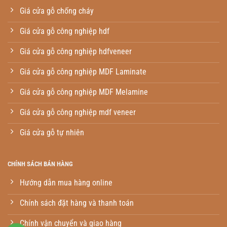
Giá cửa gỗ chống cháy
Giá cửa gỗ công nghiệp hdf
Giá cửa gỗ công nghiệp hdfveneer
Giá cửa gỗ công nghiệp MDF Laminate
Giá cửa gỗ công nghiệp MDF Melamine
Giá cửa gỗ công nghiệp mdf veneer
Giá cửa gỗ tự nhiên
CHÍNH SÁCH BÁN HÀNG
Hướng dẫn mua hàng online
Chính sách đặt hàng và thanh toán
Chính vận chuyển và giao hàng