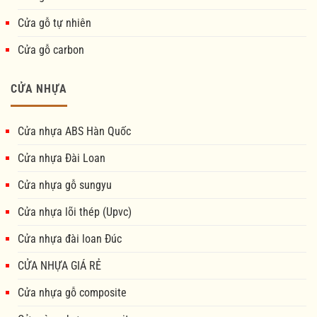
Cửa gỗ tự nhiên
Cửa gỗ carbon
CỬA NHỰA
Cửa nhựa ABS Hàn Quốc
Cửa nhựa Đài Loan
Cửa nhựa gỗ sungyu
Cửa nhựa lõi thép (Upvc)
Cửa nhựa đài loan Đúc
CỬA NHỰA GIÁ RẺ
Cửa nhựa gỗ composite