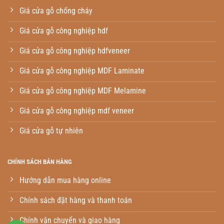
Giá cửa gỗ chống cháy
Giá cửa gỗ công nghiệp hdf
Giá cửa gỗ công nghiệp hdfveneer
Giá cửa gỗ công nghiệp MDF Laminate
Giá cửa gỗ công nghiệp MDF Melamine
Giá cửa gỗ công nghiệp mdf veneer
Giá cửa gỗ tự nhiên
CHÍNH SÁCH BÁN HÀNG
Hướng dẫn mua hàng online
Chính sách đặt hàng và thanh toán
Chính vận chuyển và giao hàng