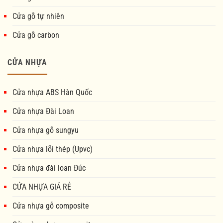
Cửa gỗ tự nhiên
Cửa gỗ carbon
CỬA NHỰA
Cửa nhựa ABS Hàn Quốc
Cửa nhựa Đài Loan
Cửa nhựa gỗ sungyu
Cửa nhựa lõi thép (Upvc)
Cửa nhựa đài loan Đúc
CỬA NHỰA GIÁ RẺ
Cửa nhựa gỗ composite