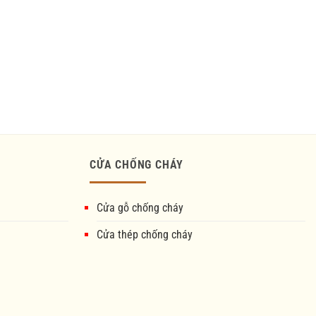
CỬA CHỐNG CHÁY
Cửa gỗ chống cháy
Cửa thép chống cháy