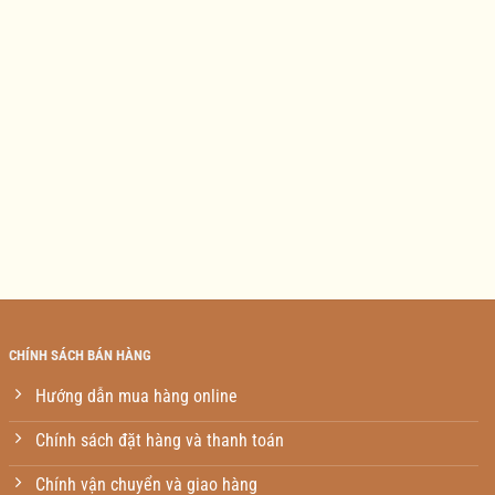
CHÍNH SÁCH BÁN HÀNG
Hướng dẫn mua hàng online
Chính sách đặt hàng và thanh toán
Chính vận chuyển và giao hàng