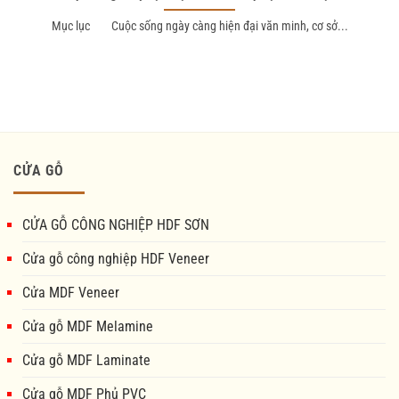
Mục lục Cuộc sống ngày càng hiện đại văn minh, cơ sở...
CỬA GỖ
CỬA GỖ CÔNG NGHIỆP HDF SƠN
Cửa gỗ công nghiệp HDF Veneer
Cửa MDF Veneer
Cửa gỗ MDF Melamine
Cửa gỗ MDF Laminate
Cửa gỗ MDF Phủ PVC