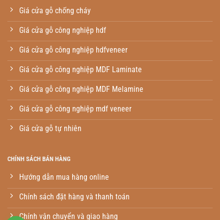
Giá cửa gỗ chống cháy
Giá cửa gỗ công nghiệp hdf
Giá cửa gỗ công nghiệp hdfveneer
Giá cửa gỗ công nghiệp MDF Laminate
Giá cửa gỗ công nghiệp MDF Melamine
Giá cửa gỗ công nghiệp mdf veneer
Giá cửa gỗ tự nhiên
CHÍNH SÁCH BÁN HÀNG
Hướng dẫn mua hàng online
Chính sách đặt hàng và thanh toán
Chính vận chuyển và giao hàng