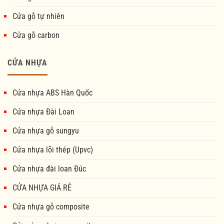
Cửa gỗ tự nhiên
Cửa gỗ carbon
CỬA NHỰA
Cửa nhựa ABS Hàn Quốc
Cửa nhựa Đài Loan
Cửa nhựa gỗ sungyu
Cửa nhựa lõi thép (Upvc)
Cửa nhựa đài loan Đúc
CỬA NHỰA GIÁ RẺ
Cửa nhựa gỗ composite