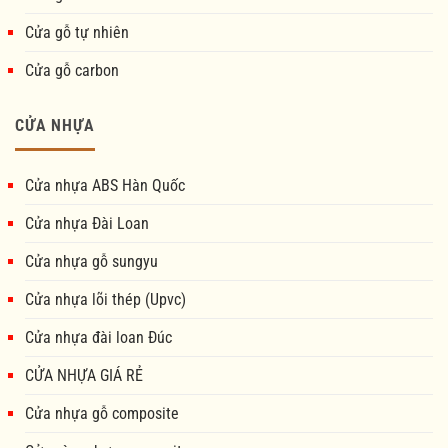
Cửa gỗ tự nhiên
Cửa gỗ carbon
CỬA NHỰA
Cửa nhựa ABS Hàn Quốc
Cửa nhựa Đài Loan
Cửa nhựa gỗ sungyu
Cửa nhựa lõi thép (Upvc)
Cửa nhựa đài loan Đúc
CỬA NHỰA GIÁ RẺ
Cửa nhựa gỗ composite