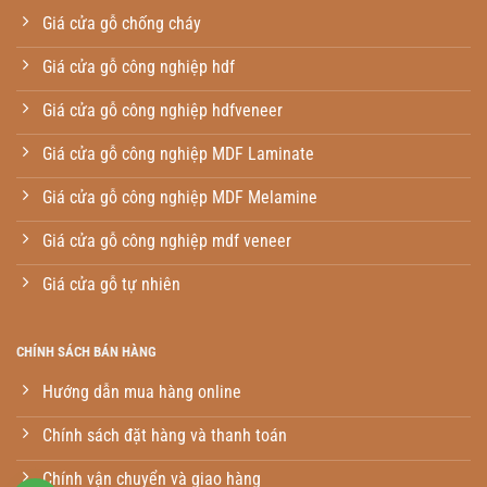
Giá cửa gỗ chống cháy
Giá cửa gỗ công nghiệp hdf
Giá cửa gỗ công nghiệp hdfveneer
Giá cửa gỗ công nghiệp MDF Laminate
Giá cửa gỗ công nghiệp MDF Melamine
Giá cửa gỗ công nghiệp mdf veneer
Giá cửa gỗ tự nhiên
CHÍNH SÁCH BÁN HÀNG
Hướng dẫn mua hàng online
Chính sách đặt hàng và thanh toán
Chính vận chuyển và giao hàng