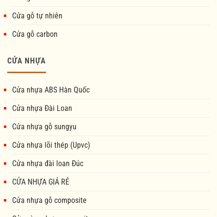
Cửa gỗ tự nhiên
Cửa gỗ carbon
CỬA NHỰA
Cửa nhựa ABS Hàn Quốc
Cửa nhựa Đài Loan
Cửa nhựa gỗ sungyu
Cửa nhựa lõi thép (Upvc)
Cửa nhựa đài loan Đúc
CỬA NHỰA GIÁ RẺ
Cửa nhựa gỗ composite