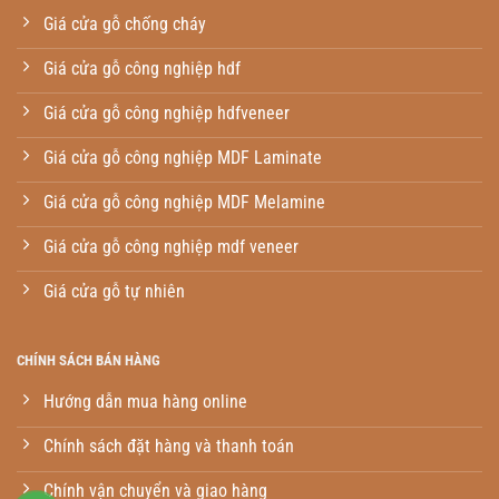
Giá cửa gỗ chống cháy
Giá cửa gỗ công nghiệp hdf
Giá cửa gỗ công nghiệp hdfveneer
Giá cửa gỗ công nghiệp MDF Laminate
Giá cửa gỗ công nghiệp MDF Melamine
Giá cửa gỗ công nghiệp mdf veneer
Giá cửa gỗ tự nhiên
CHÍNH SÁCH BÁN HÀNG
Hướng dẫn mua hàng online
Chính sách đặt hàng và thanh toán
Chính vận chuyển và giao hàng