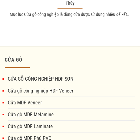
Thủy
Mục lục Cửa gỗ công nghiệp là dòng cửa được sử dụng nhiều để kết...
CỬA GỖ
CỬA GỖ CÔNG NGHIỆP HDF SƠN
Cửa gỗ công nghiệp HDF Veneer
Cửa MDF Veneer
Cửa gỗ MDF Melamine
Cửa gỗ MDF Laminate
Cửa gỗ MDF Phủ PVC