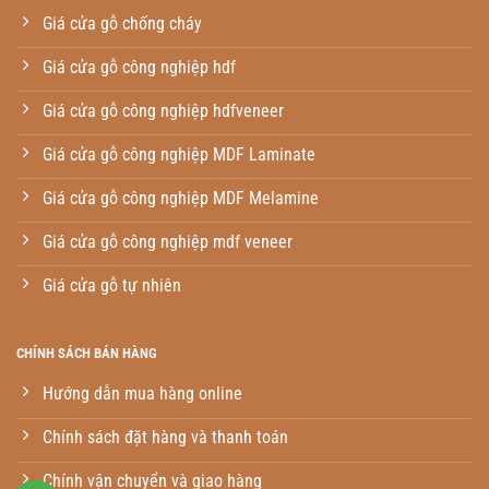
Giá cửa gỗ chống cháy
Giá cửa gỗ công nghiệp hdf
Giá cửa gỗ công nghiệp hdfveneer
Giá cửa gỗ công nghiệp MDF Laminate
Giá cửa gỗ công nghiệp MDF Melamine
Giá cửa gỗ công nghiệp mdf veneer
Giá cửa gỗ tự nhiên
CHÍNH SÁCH BÁN HÀNG
Hướng dẫn mua hàng online
Chính sách đặt hàng và thanh toán
Chính vận chuyển và giao hàng