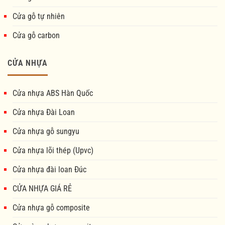
Cửa gỗ tự nhiên
Cửa gỗ carbon
CỬA NHỰA
Cửa nhựa ABS Hàn Quốc
Cửa nhựa Đài Loan
Cửa nhựa gỗ sungyu
Cửa nhựa lõi thép (Upvc)
Cửa nhựa đài loan Đúc
CỬA NHỰA GIÁ RẺ
Cửa nhựa gỗ composite