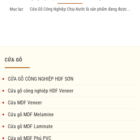
Mục lục Cửa Gỗ Công Nghiệp Chịu Nước là sản phẩm đang được...
CỬA GỖ
CỬA GỖ CÔNG NGHIỆP HDF SƠN
Cửa gỗ công nghiệp HDF Veneer
Cửa MDF Veneer
Cửa gỗ MDF Melamine
Cửa gỗ MDF Laminate
Cửa gỗ MDF Phủ PVC