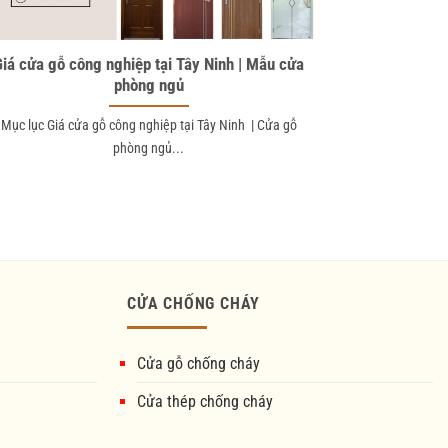
Giá cửa gỗ công nghiệp tại Tây Ninh | Mẫu cửa
phòng ngủ
Mục lục Giá cửa gỗ công nghiệp tại Tây Ninh | Cửa gỗ
phòng ngủ...
CỬA CHỐNG CHÁY
Cửa gỗ chống cháy
Cửa thép chống cháy