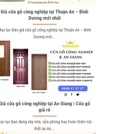
Giá cửa gỗ công nghiệp tại Thuận An – Bình
Dương mới nhất
ục lục Báo giá cửa gỗ công nghiệp tại Thuận An – Bình
Dương mới...
1
6
Giá cửa gỗ công nghiệp tại An Giang | Cửa gỗ
giá rẻ
ục lục Bạn đang xây nhà, sửa phòng hay hoàn thiện nội
thất tại An...