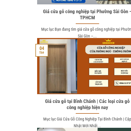
Giá cửa gỗ công nghiệp tại Phường Sài Gòn 
TPHCM
Mục lục Bạn đang tìm giá cửa gỗ công nghiệp tại Phườ
Sài Gòn –...
04
Th9
Giá cửa gỗ tại Bình Chánh | Các loại cửa gỗ
công nghiệp hiện nay
Mục lục Giá Cửa Gỗ Công Nghiệp Tại Bình Chánh | Cậ
Nhật Mới Nhất...