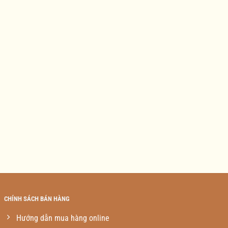
CHÍNH SÁCH BÁN HÀNG
Hướng dẫn mua hàng online