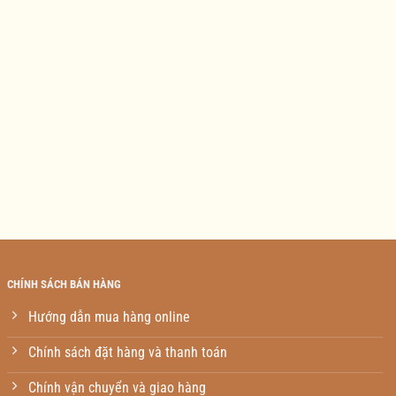
CHÍNH SÁCH BÁN HÀNG
Hướng dẫn mua hàng online
Chính sách đặt hàng và thanh toán
Chính vận chuyển và giao hàng