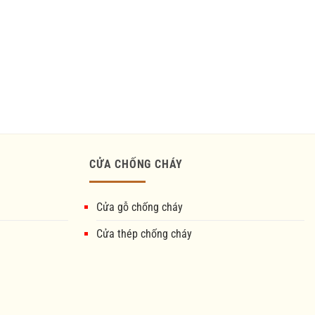
CỬA CHỐNG CHÁY
Cửa gỗ chống cháy
Cửa thép chống cháy