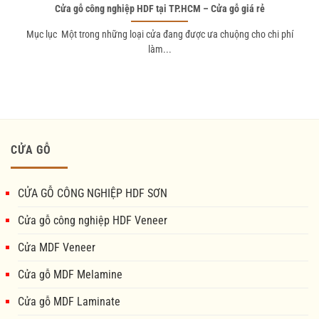
Cửa gỗ công nghiệp HDF tại TP.HCM – Cửa gỗ giá rẻ
Mục lục Một trong những loại cửa đang được ưa chuộng cho chi phí
làm...
CỬA GỖ
CỬA GỖ CÔNG NGHIỆP HDF SƠN
Cửa gỗ công nghiệp HDF Veneer
Cửa MDF Veneer
Cửa gỗ MDF Melamine
Cửa gỗ MDF Laminate