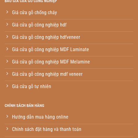
BÁO GIÁ CỬA GỖ CÔNG NGHIỆP
Giá cửa gỗ chống cháy
Giá cửa gỗ công nghiệp hdf
Giá cửa gỗ công nghiệp hdfveneer
Giá cửa gỗ công nghiệp MDF Laminate
Giá cửa gỗ công nghiệp MDF Melamine
Giá cửa gỗ công nghiệp mdf veneer
Giá cửa gỗ tự nhiên
CHÍNH SÁCH BÁN HÀNG
Hướng dẫn mua hàng online
Chính sách đặt hàng và thanh toán