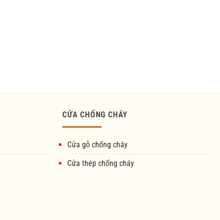
CỬA CHỐNG CHÁY
Cửa gỗ chống cháy
Cửa thép chống cháy