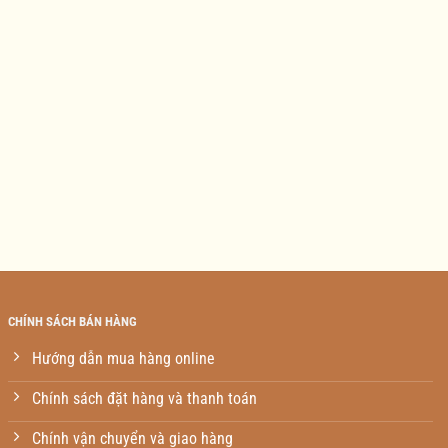
CHÍNH SÁCH BÁN HÀNG
Hướng dẫn mua hàng online
Chính sách đặt hàng và thanh toán
Chính vận chuyển và giao hàng