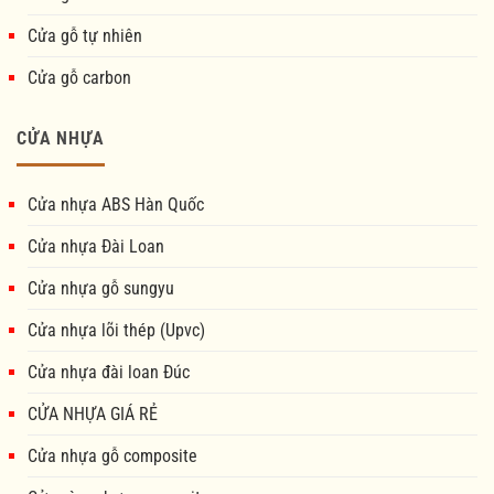
Cửa gỗ tự nhiên
Cửa gỗ carbon
CỬA NHỰA
Cửa nhựa ABS Hàn Quốc
Cửa nhựa Đài Loan
Cửa nhựa gỗ sungyu
Cửa nhựa lõi thép (Upvc)
Cửa nhựa đài loan Đúc
CỬA NHỰA GIÁ RẺ
Cửa nhựa gỗ composite