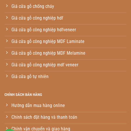
Giá cửa gỗ chống cháy
Giá cửa gỗ công nghiệp hdf
Giá cửa gỗ công nghiệp hdfveneer
Giá cửa gỗ công nghiệp MDF Laminate
Giá cửa gỗ công nghiệp MDF Melamine
Giá cửa gỗ công nghiệp mdf veneer
Giá cửa gỗ tự nhiên
CHÍNH SÁCH BÁN HÀNG
Hướng dẫn mua hàng online
Chính sách đặt hàng và thanh toán
Chính vận chuyển và giao hàng