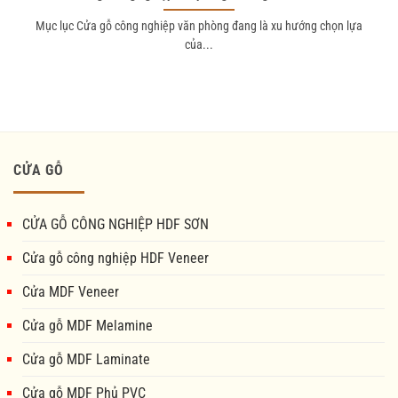
Mục lục Cửa gỗ công nghiệp văn phòng đang là xu hướng chọn lựa
của...
CỬA GỖ
CỬA GỖ CÔNG NGHIỆP HDF SƠN
Cửa gỗ công nghiệp HDF Veneer
Cửa MDF Veneer
Cửa gỗ MDF Melamine
Cửa gỗ MDF Laminate
Cửa gỗ MDF Phủ PVC