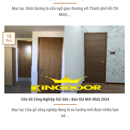
Mục lục Bình Dương là cửa ngõ giao thương với Thành phố Hồ Chí
Minh,...
15
Th12
Cửa Gỗ Công Nghiệp Sài Gòn | Báo Giá Mới Nhất 2024
Mục lục Cửa gỗ công nghiệp đang là xu hướng mới được nhiều bạn
trẻ...