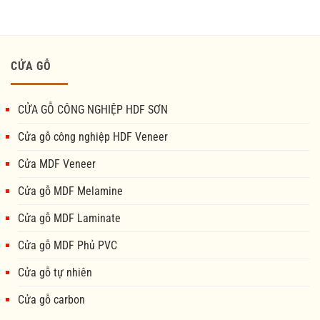
CỬA GỖ
CỬA GỖ CÔNG NGHIỆP HDF SƠN
Cửa gỗ công nghiệp HDF Veneer
Cửa MDF Veneer
Cửa gỗ MDF Melamine
Cửa gỗ MDF Laminate
Cửa gỗ MDF Phủ PVC
Cửa gỗ tự nhiên
Cửa gỗ carbon