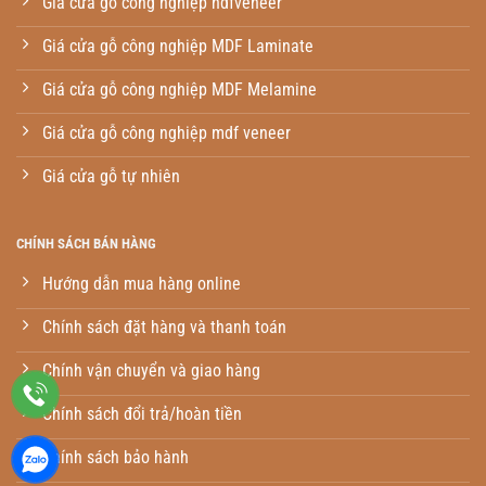
Giá cửa gỗ công nghiệp hdfveneer
Giá cửa gỗ công nghiệp MDF Laminate
Giá cửa gỗ công nghiệp MDF Melamine
Giá cửa gỗ công nghiệp mdf veneer
Giá cửa gỗ tự nhiên
CHÍNH SÁCH BÁN HÀNG
Hướng dẫn mua hàng online
Chính sách đặt hàng và thanh toán
Chính vận chuyển và giao hàng
Chính sách đổi trả/hoàn tiền
Chính sách bảo hành