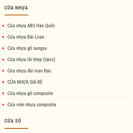
CỬA NHỰA
Cửa nhựa ABS Hàn Quốc
Cửa nhựa Đài Loan
Cửa nhựa gỗ sungyu
Cửa nhựa lõi thép (Upvc)
Cửa nhựa đài loan Đúc
CỬA NHỰA GIÁ RẺ
Cửa nhựa gỗ composite
Cửa vòm nhựa composite
CỬA SỔ