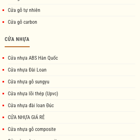
Cửa gỗ tự nhiên
Cửa gỗ carbon
CỬA NHỰA
Cửa nhựa ABS Hàn Quốc
Cửa nhựa Đài Loan
Cửa nhựa gỗ sungyu
Cửa nhựa lõi thép (Upvc)
Cửa nhựa đài loan Đúc
CỬA NHỰA GIÁ RẺ
Cửa nhựa gỗ composite