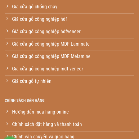
Giá cửa gỗ chống cháy
Giá cửa gỗ công nghiệp hdf
Giá cửa gỗ công nghiệp hdfveneer
Giá cửa gỗ công nghiệp MDF Laminate
Giá cửa gỗ công nghiệp MDF Melamine
Giá cửa gỗ công nghiệp mdf veneer
Giá cửa gỗ tự nhiên
CHÍNH SÁCH BÁN HÀNG
Hướng dẫn mua hàng online
Chính sách đặt hàng và thanh toán
Chính vận chuyển và giao hàng