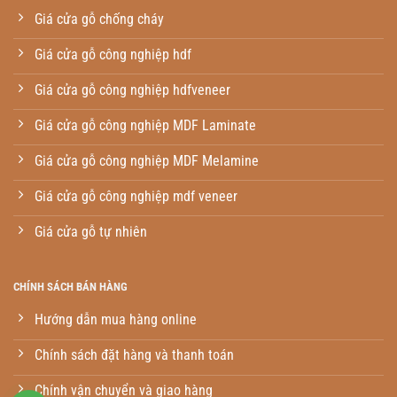
Giá cửa gỗ chống cháy
Giá cửa gỗ công nghiệp hdf
Giá cửa gỗ công nghiệp hdfveneer
Giá cửa gỗ công nghiệp MDF Laminate
Giá cửa gỗ công nghiệp MDF Melamine
Giá cửa gỗ công nghiệp mdf veneer
Giá cửa gỗ tự nhiên
CHÍNH SÁCH BÁN HÀNG
Hướng dẫn mua hàng online
Chính sách đặt hàng và thanh toán
Chính vận chuyển và giao hàng