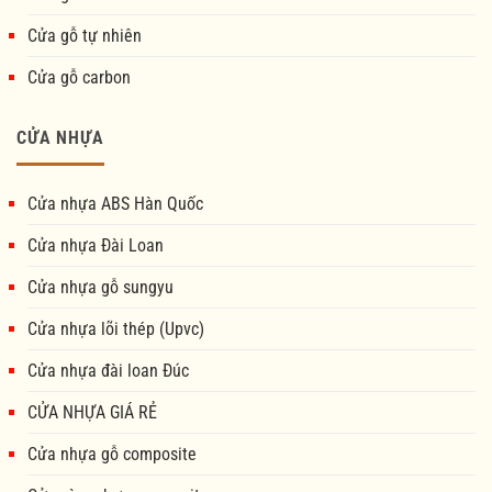
Cửa gỗ tự nhiên
Cửa gỗ carbon
CỬA NHỰA
Cửa nhựa ABS Hàn Quốc
Cửa nhựa Đài Loan
Cửa nhựa gỗ sungyu
Cửa nhựa lõi thép (Upvc)
Cửa nhựa đài loan Đúc
CỬA NHỰA GIÁ RẺ
Cửa nhựa gỗ composite