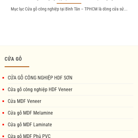
Mục lục Cửa gỗ công nghiệp tại Bình Tân – TPHCM là dòng cửa sử...
CỬA GỖ
CỬA GỖ CÔNG NGHIỆP HDF SƠN
Cửa gỗ công nghiệp HDF Veneer
Cửa MDF Veneer
Cửa gỗ MDF Melamine
Cửa gỗ MDF Laminate
Cửa gỗ MDF Phủ PVC