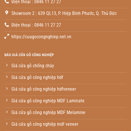
Điện thoại : 0846 11 27 27
Showroom 2 : 639 QL13, P. Hiệp Bình Phước, Q. Thủ Đức
Điện thoại : 0846 11 27 27
https://cuagocongnghiep.net.vn
BÁO GIÁ CỬA GỖ CÔNG NGHIỆP
Giá cửa gỗ chống cháy
Giá cửa gỗ công nghiệp hdf
Giá cửa gỗ công nghiệp hdfveneer
Giá cửa gỗ công nghiệp MDF Laminate
Giá cửa gỗ công nghiệp MDF Melamine
Giá cửa gỗ công nghiệp mdf veneer