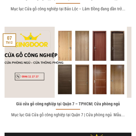
Mục lục Cửa gỗ công nghiệp tại Bảo Lộc – Lâm Đồng đang dần trở...
07
Th12
Giá cửa gỗ công nghiệp tại Quận 7 – TPHCM| Cửa phòng ngủ
Mục lục Giá Cửa gỗ công nghiệp tại Quận 7 | Cửa phòng ngủ Mẫu...