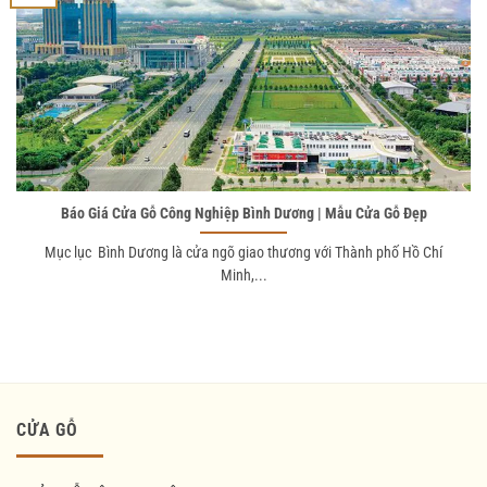
Báo Giá Cửa Gỗ Công Nghiệp Bình Dương | Mẫu Cửa Gỗ Đẹp
Mục lục Bình Dương là cửa ngõ giao thương với Thành phố Hồ Chí
Minh,...
CỬA GỖ