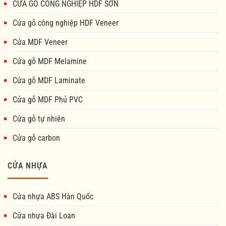
CỬA GỖ CÔNG NGHIỆP HDF SƠN
Cửa gỗ công nghiệp HDF Veneer
Cửa MDF Veneer
Cửa gỗ MDF Melamine
Cửa gỗ MDF Laminate
Cửa gỗ MDF Phủ PVC
Cửa gỗ tự nhiên
Cửa gỗ carbon
CỬA NHỰA
Cửa nhựa ABS Hàn Quốc
Cửa nhựa Đài Loan