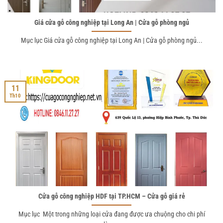
Giá cửa gỗ công nghiệp tại Long An | Cửa gỗ phòng ngủ
Mục lục Giá cửa gỗ công nghiệp tại Long An | Cửa gỗ phòng ngủ...
11
Th10
Cửa gỗ công nghiệp HDF tại TP.HCM – Cửa gỗ giá rẻ
Mục lục Một trong những loại cửa đang được ưa chuộng cho chi phí