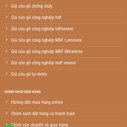
Giá cửa gỗ chống cháy
Giá cửa gỗ công nghiệp hdf
Giá cửa gỗ công nghiệp hdfveneer
Giá cửa gỗ công nghiệp MDF Laminate
Giá cửa gỗ công nghiệp MDF Melamine
Giá cửa gỗ công nghiệp mdf veneer
Giá cửa gỗ tự nhiên
CHÍNH SÁCH BÁN HÀNG
Hướng dẫn mua hàng online
Chính sách đặt hàng và thanh toán
Chính vận chuyển và giao hàng