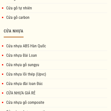
Cửa gỗ tự nhiên
Cửa gỗ carbon
CỬA NHỰA
Cửa nhựa ABS Hàn Quốc
Cửa nhựa Đài Loan
Cửa nhựa gỗ sungyu
Cửa nhựa lõi thép (Upvc)
Cửa nhựa đài loan Đúc
CỬA NHỰA GIÁ RẺ
Cửa nhựa gỗ composite