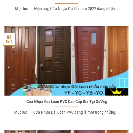
Mục lục Hiện nay, Cửa Nhựa Giả Gỗ năm 2022 đang được...
06
Th10
Cửa Nhựa Đài Loan PVC Cao Cấp Giá Tại Xưởng
Mục lục Cửa Nhựa Đài Loan PVC đang là một trong những...