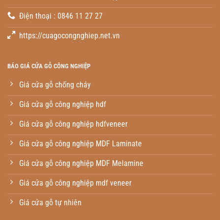
Điện thoại : 0846 11 27 27
https://cuagocongnghiep.net.vn
BÁO GIÁ CỬA GỖ CÔNG NGHIỆP
Giá cửa gỗ chống cháy
Giá cửa gỗ công nghiệp hdf
Giá cửa gỗ công nghiệp hdfveneer
Giá cửa gỗ công nghiệp MDF Laminate
Giá cửa gỗ công nghiệp MDF Melamine
Giá cửa gỗ công nghiệp mdf veneer
Giá cửa gỗ tự nhiên