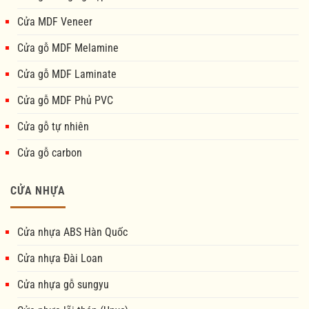
Cửa MDF Veneer
Cửa gỗ MDF Melamine
Cửa gỗ MDF Laminate
Cửa gỗ MDF Phủ PVC
Cửa gỗ tự nhiên
Cửa gỗ carbon
CỬA NHỰA
Cửa nhựa ABS Hàn Quốc
Cửa nhựa Đài Loan
Cửa nhựa gỗ sungyu