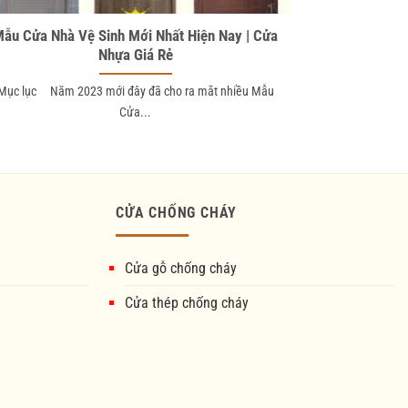
ẫu Cửa Nhà Vệ Sinh Mới Nhất Hiện Nay | Cửa
Nhựa Giá Rẻ
Mục lục Năm 2023 mới đây đã cho ra mắt nhiều Mẫu
Cửa...
CỬA CHỐNG CHÁY
Cửa gỗ chống cháy
Cửa thép chống cháy