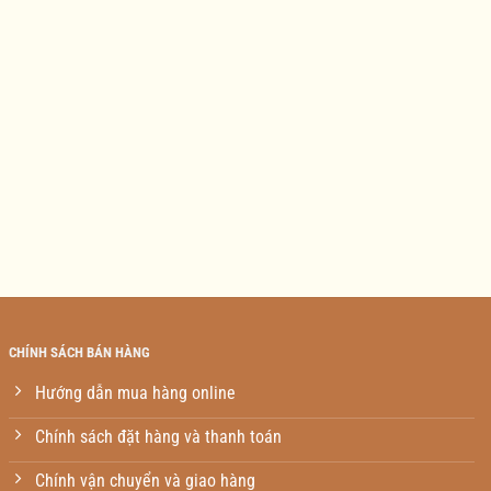
CHÍNH SÁCH BÁN HÀNG
Hướng dẫn mua hàng online
Chính sách đặt hàng và thanh toán
Chính vận chuyển và giao hàng