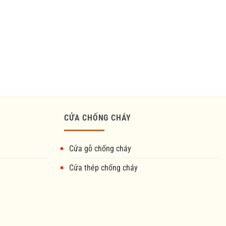
CỬA CHỐNG CHÁY
Cửa gỗ chống cháy
Cửa thép chống cháy