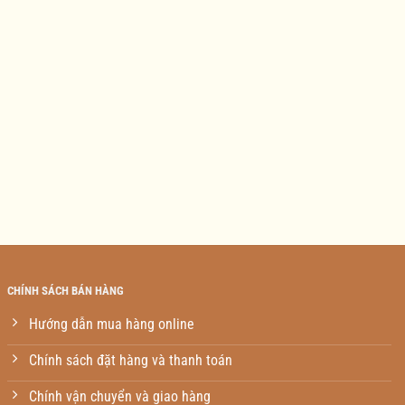
CHÍNH SÁCH BÁN HÀNG
Hướng dẫn mua hàng online
Chính sách đặt hàng và thanh toán
Chính vận chuyển và giao hàng