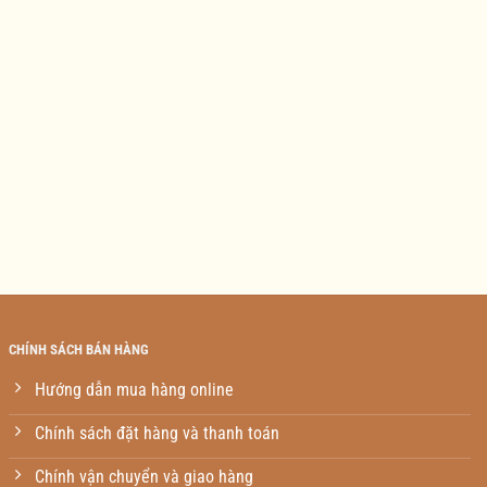
CHÍNH SÁCH BÁN HÀNG
Hướng dẫn mua hàng online
Chính sách đặt hàng và thanh toán
Chính vận chuyển và giao hàng