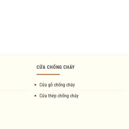
CỬA CHỐNG CHÁY
Cửa gỗ chống cháy
Cửa thép chống cháy