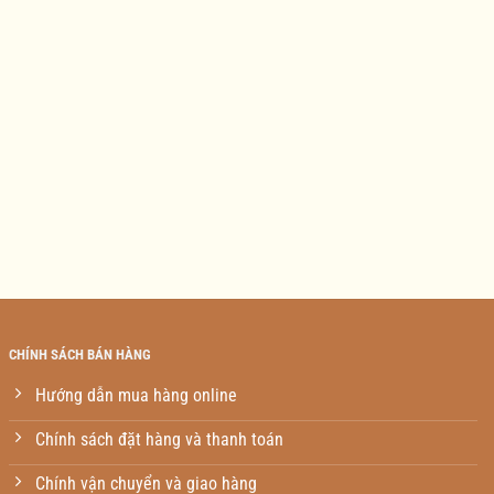
CHÍNH SÁCH BÁN HÀNG
Hướng dẫn mua hàng online
Chính sách đặt hàng và thanh toán
Chính vận chuyển và giao hàng