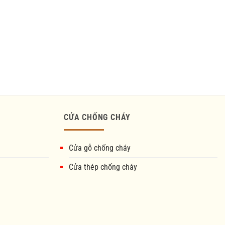
CỬA CHỐNG CHÁY
Cửa gỗ chống cháy
Cửa thép chống cháy