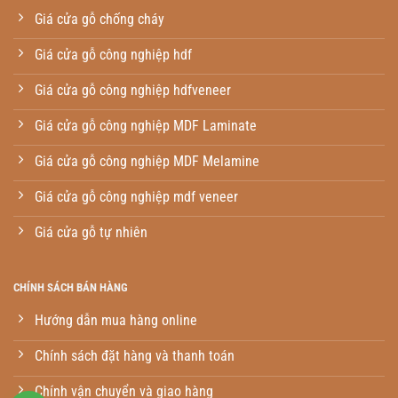
Giá cửa gỗ chống cháy
Giá cửa gỗ công nghiệp hdf
Giá cửa gỗ công nghiệp hdfveneer
Giá cửa gỗ công nghiệp MDF Laminate
Giá cửa gỗ công nghiệp MDF Melamine
Giá cửa gỗ công nghiệp mdf veneer
Giá cửa gỗ tự nhiên
CHÍNH SÁCH BÁN HÀNG
Hướng dẫn mua hàng online
Chính sách đặt hàng và thanh toán
Chính vận chuyển và giao hàng