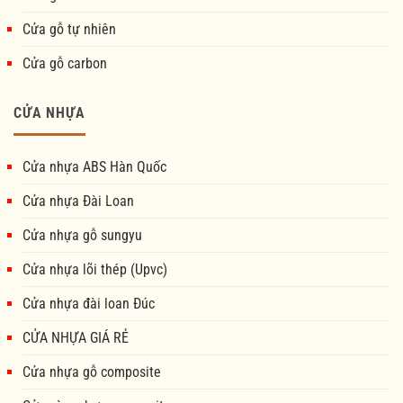
Cửa gỗ tự nhiên
Cửa gỗ carbon
CỬA NHỰA
Cửa nhựa ABS Hàn Quốc
Cửa nhựa Đài Loan
Cửa nhựa gỗ sungyu
Cửa nhựa lõi thép (Upvc)
Cửa nhựa đài loan Đúc
CỬA NHỰA GIÁ RẺ
Cửa nhựa gỗ composite