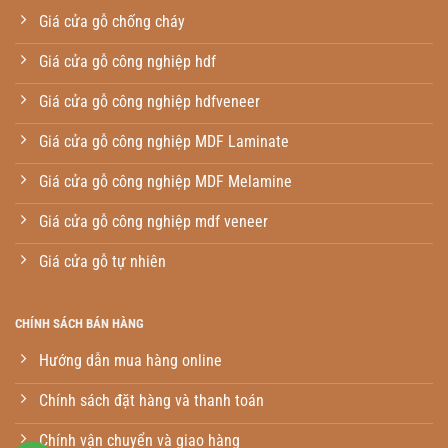
Giá cửa gỗ chống cháy
Giá cửa gỗ công nghiệp hdf
Giá cửa gỗ công nghiệp hdfveneer
Giá cửa gỗ công nghiệp MDF Laminate
Giá cửa gỗ công nghiệp MDF Melamine
Giá cửa gỗ công nghiệp mdf veneer
Giá cửa gỗ tự nhiên
CHÍNH SÁCH BÁN HÀNG
Hướng dẫn mua hàng online
Chính sách đặt hàng và thanh toán
Chính vận chuyển và giao hàng