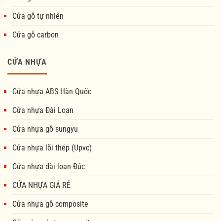
Cửa gỗ tự nhiên
Cửa gỗ carbon
CỬA NHỰA
Cửa nhựa ABS Hàn Quốc
Cửa nhựa Đài Loan
Cửa nhựa gỗ sungyu
Cửa nhựa lõi thép (Upvc)
Cửa nhựa đài loan Đúc
CỬA NHỰA GIÁ RẺ
Cửa nhựa gỗ composite