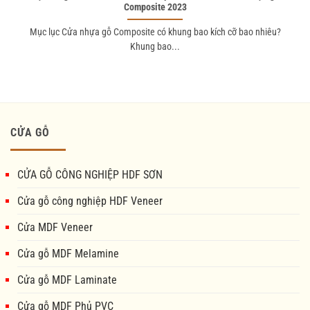
Composite 2023
Mục lục Cửa nhựa gỗ Composite có khung bao kích cỡ bao nhiêu?
Khung bao...
CỬA GỖ
CỬA GỖ CÔNG NGHIỆP HDF SƠN
Cửa gỗ công nghiệp HDF Veneer
Cửa MDF Veneer
Cửa gỗ MDF Melamine
Cửa gỗ MDF Laminate
Cửa gỗ MDF Phủ PVC