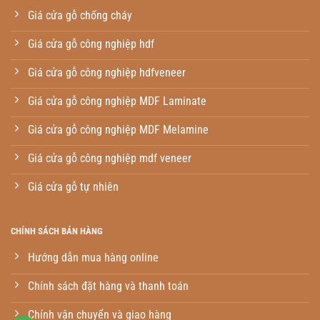
Giá cửa gỗ chống cháy
Giá cửa gỗ công nghiệp hdf
Giá cửa gỗ công nghiệp hdfveneer
Giá cửa gỗ công nghiệp MDF Laminate
Giá cửa gỗ công nghiệp MDF Melamine
Giá cửa gỗ công nghiệp mdf veneer
Giá cửa gỗ tự nhiên
CHÍNH SÁCH BÁN HÀNG
Hướng dẫn mua hàng online
Chính sách đặt hàng và thanh toán
Chính vận chuyển và giao hàng