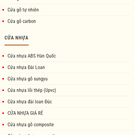
Cửa gỗ tự nhiên
Cửa gỗ carbon
CỬA NHỰA
Cửa nhựa ABS Hàn Quốc
Cửa nhựa Đài Loan
Cửa nhựa gỗ sungyu
Cửa nhựa lõi thép (Upvc)
Cửa nhựa đài loan Đúc
CỬA NHỰA GIÁ RẺ
Cửa nhựa gỗ composite