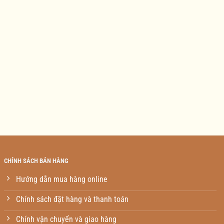
CHÍNH SÁCH BÁN HÀNG
Hướng dẫn mua hàng online
Chính sách đặt hàng và thanh toán
Chính vận chuyển và giao hàng