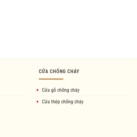
CỬA CHỐNG CHÁY
Cửa gỗ chống cháy
Cửa thép chống cháy