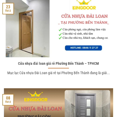
23
Th12
Cửa nhựa đài loan giá rẻ Phường Bến Thành – TPHCM
Mục lục Cửa nhựa Đài Loan giá rẻ tại Phường Bến Thành đang là giải...
08
Th12