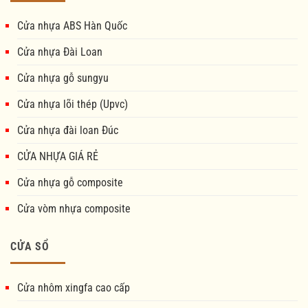
Cửa nhựa ABS Hàn Quốc
Cửa nhựa Đài Loan
Cửa nhựa gỗ sungyu
Cửa nhựa lõi thép (Upvc)
Cửa nhựa đài loan Đúc
CỬA NHỰA GIÁ RẺ
Cửa nhựa gỗ composite
Cửa vòm nhựa composite
CỬA SỔ
Cửa nhôm xingfa cao cấp