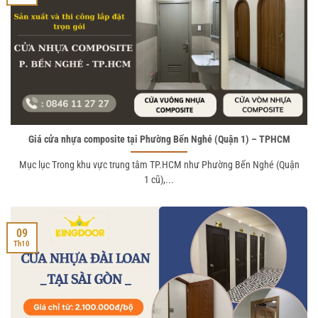
Giá cửa nhựa composite tại Phường Bến Nghé (Quận 1) – TPHCM
Mục lục Trong khu vực trung tâm TP.HCM như Phường Bến Nghé (Quận
1 cũ),...
09
Th10