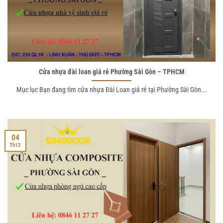
Cửa nhựa đài loan giá rẻ Phường Sài Gòn – TPHCM
Mục lục Bạn đang tìm cửa nhựa Đài Loan giá rẻ tại Phường Sài Gòn...
04
Th12