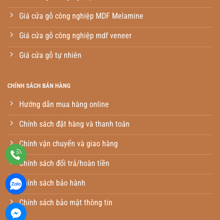
Giá cửa gỗ công nghiệp MDF Melamine
Giá cửa gỗ công nghiệp mdf veneer
Giá cửa gỗ tự nhiên
CHÍNH SÁCH BÁN HÀNG
Hướng dẫn mua hàng online
Chính sách đặt hàng và thanh toán
Chính vận chuyển và giao hàng
Chính sách đổi trả/hoàn tiền
Chính sách bảo hành
Chính sách bảo mật thông tin