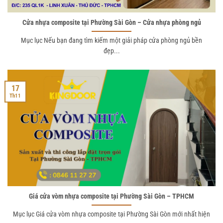
Cửa nhựa composite tại Phường Sài Gòn – Cửa nhựa phòng ngủ
Mục lục Nếu bạn đang tìm kiếm một giải pháp cửa phòng ngủ bền
đẹp...
17
Th11
Giá cửa vòm nhựa composite tại Phường Sài Gòn – TPHCM
Mục lục Giá cửa vòm nhựa composite tại Phường Sài Gòn mới nhất hiện