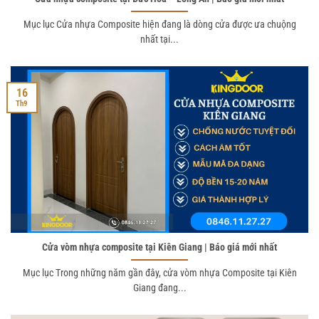
Mục lục Cửa nhựa Composite hiện đang là dòng cửa được ưa chuộng
nhất tại...
16
Th9
Cửa vòm nhựa composite tại Kiên Giang | Báo giá mới nhất
Mục lục Trong những năm gần đây, cửa vòm nhựa Composite tại Kiên
Giang đang...