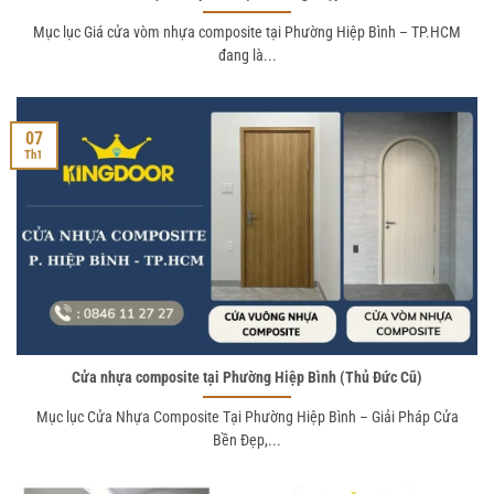
Mục lục Giá cửa vòm nhựa composite tại Phường Hiệp Bình – TP.HCM
đang là...
07
Th1
Cửa nhựa composite tại Phường Hiệp Bình (Thủ Đức Cũ)
Mục lục Cửa Nhựa Composite Tại Phường Hiệp Bình – Giải Pháp Cửa
Bền Đẹp,...